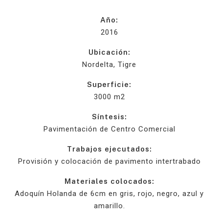
Año:
2016
Ubicación:
Nordelta, Tigre
Superficie:
3000 m2
Síntesis:
Pavimentación de Centro Comercial
Trabajos ejecutados:
Provisión y colocación de pavimento intertrabado
Materiales colocados:
Adoquín Holanda de 6cm en gris, rojo, negro, azul y
amarillo.