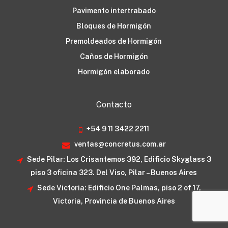
Pavimento intertrabado
Bloques de Hormigón
Premoldeados de Hormigón
Caños de Hormigón
Hormigón elaborado
Contacto
+54 9 11 3422 2211
ventas@concretus.com.ar
Sede Pilar: Los Crisantemos 392, Edificio Skyglass 3
piso 3 oficina 323. Del Viso, Pilar – Buenos Aires
Sede Victoria: Edificio One Palmas, piso 2 of 17,
Victoria, Provincia de Buenos Aires