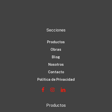
Secciones
Productos
Obras
Blog
Nosotros
Contacto
Política de Privacidad
Productos