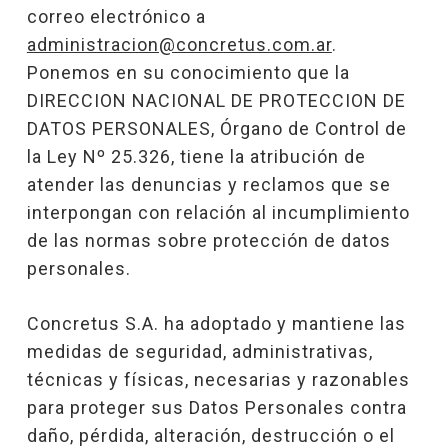
correo electrónico a
administracion@concretus.com.ar
.
Ponemos en su conocimiento que la
DIRECCION NACIONAL DE PROTECCION DE
DATOS PERSONALES, Órgano de Control de
la Ley Nº 25.326, tiene la atribución de
atender las denuncias y reclamos que se
interpongan con relación al incumplimiento
de las normas sobre protección de datos
personales.
Concretus S.A. ha adoptado y mantiene las
medidas de seguridad, administrativas,
técnicas y físicas, necesarias y razonables
para proteger sus Datos Personales contra
daño, pérdida, alteración, destrucción o el