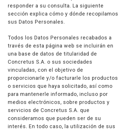
responder a su consulta. La siguiente
sección explica cómo y dónde recopilamos
sus Datos Personales.
Todos los Datos Personales recabados a
través de esta página web se incluirán en
una base de datos de titularidad de
Concretus S.A. o sus sociedades
vinculadas, con el objetivo de
proporcionarle y/o facturarle los productos
o servicios que haya solicitado, así como
para mantenerle informado, incluso por
medios electrónicos, sobre productos y
servicios de Concretus S.A. que
consideramos que pueden ser de su
interés. En todo caso, la utilización de sus