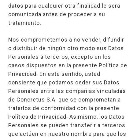
datos para cualquier otra finalidad le será
comunicada antes de proceder a su
tratamiento.
Nos comprometemos a no vender, difundir
o distribuir de ningún otro modo sus Datos
Personales a terceros, excepto en los
casos dispuestos en la presente Política de
Privacidad. En este sentido, usted
consiente que podamos ceder sus Datos
Personales entre las compañías vinculadas
de Concretus S.A. que se comprometan a
tratarlos de conformidad con la presente
Política de Privacidad. Asimismo, los Datos
Personales se pueden transferir a terceros
que actúen en nuestro nombre para que los