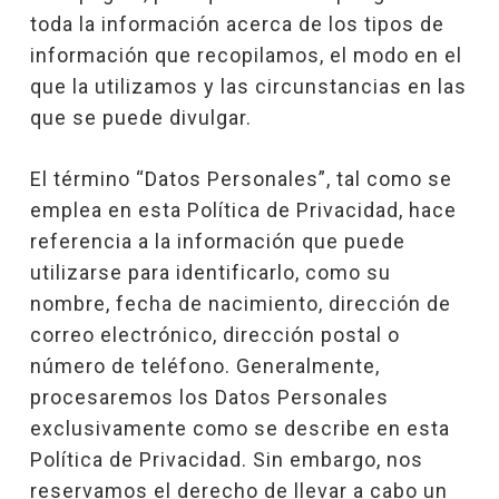
toda la información acerca de los tipos de
información que recopilamos, el modo en el
que la utilizamos y las circunstancias en las
que se puede divulgar.
El término “Datos Personales”, tal como se
emplea en esta Política de Privacidad, hace
referencia a la información que puede
utilizarse para identificarlo, como su
nombre, fecha de nacimiento, dirección de
correo electrónico, dirección postal o
número de teléfono. Generalmente,
procesaremos los Datos Personales
exclusivamente como se describe en esta
Política de Privacidad. Sin embargo, nos
reservamos el derecho de llevar a cabo un