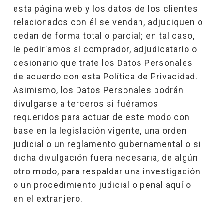
esta página web y los datos de los clientes
relacionados con él se vendan, adjudiquen o
cedan de forma total o parcial; en tal caso,
le pediríamos al comprador, adjudicatario o
cesionario que trate los Datos Personales
de acuerdo con esta Política de Privacidad.
Asimismo, los Datos Personales podrán
divulgarse a terceros si fuéramos
requeridos para actuar de este modo con
base en la legislación vigente, una orden
judicial o un reglamento gubernamental o si
dicha divulgación fuera necesaria, de algún
otro modo, para respaldar una investigación
o un procedimiento judicial o penal aquí o
en el extranjero.