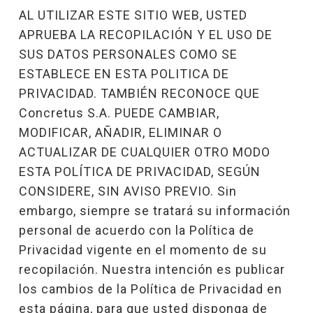
AL UTILIZAR ESTE SITIO WEB, USTED
APRUEBA LA RECOPILACIÓN Y EL USO DE
SUS DATOS PERSONALES COMO SE
ESTABLECE EN ESTA POLITICA DE
PRIVACIDAD. TAMBIÉN RECONOCE QUE
Concretus S.A. PUEDE CAMBIAR,
MODIFICAR, AÑADIR, ELIMINAR O
ACTUALIZAR DE CUALQUIER OTRO MODO
ESTA POLÍTICA DE PRIVACIDAD, SEGÚN
CONSIDERE, SIN AVISO PREVIO. Sin
embargo, siempre se tratará su información
personal de acuerdo con la Política de
Privacidad vigente en el momento de su
recopilación. Nuestra intención es publicar
los cambios de la Política de Privacidad en
esta página, para que usted disponga de