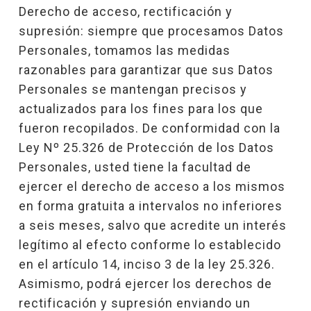
Derecho de acceso, rectificación y
supresión: siempre que procesamos Datos
Personales, tomamos las medidas
razonables para garantizar que sus Datos
Personales se mantengan precisos y
actualizados para los fines para los que
fueron recopilados. De conformidad con la
Ley Nº 25.326 de Protección de los Datos
Personales, usted tiene la facultad de
ejercer el derecho de acceso a los mismos
en forma gratuita a intervalos no inferiores
a seis meses, salvo que acredite un interés
legítimo al efecto conforme lo establecido
en el artículo 14, inciso 3 de la ley 25.326.
Asimismo, podrá ejercer los derechos de
rectificación y supresión enviando un