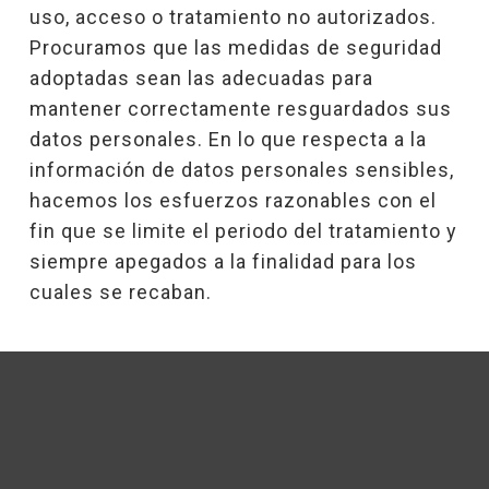
uso, acceso o tratamiento no autorizados.
Procuramos que las medidas de seguridad
adoptadas sean las adecuadas para
mantener correctamente resguardados sus
datos personales. En lo que respecta a la
información de datos personales sensibles,
hacemos los esfuerzos razonables con el
fin que se limite el periodo del tratamiento y
siempre apegados a la finalidad para los
cuales se recaban.