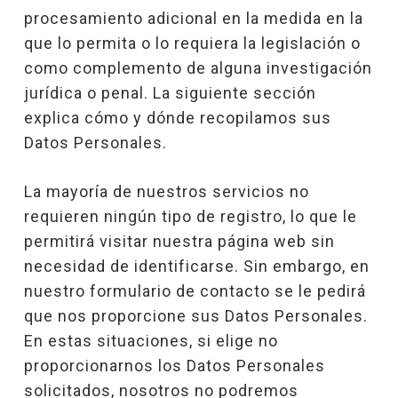
procesamiento adicional en la medida en la
que lo permita o lo requiera la legislación o
como complemento de alguna investigación
jurídica o penal. La siguiente sección
explica cómo y dónde recopilamos sus
Datos Personales.
La mayoría de nuestros servicios no
requieren ningún tipo de registro, lo que le
permitirá visitar nuestra página web sin
necesidad de identificarse. Sin embargo, en
nuestro formulario de contacto se le pedirá
que nos proporcione sus Datos Personales.
En estas situaciones, si elige no
proporcionarnos los Datos Personales
solicitados, nosotros no podremos