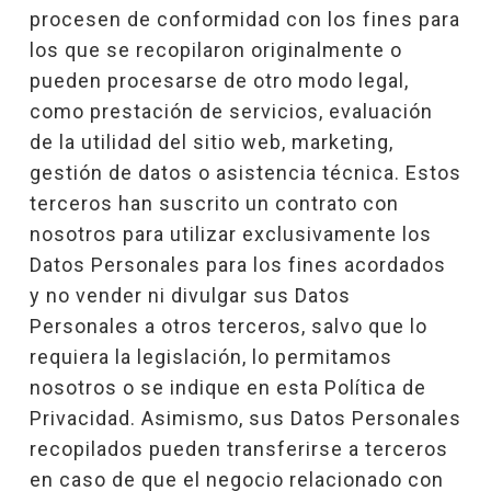
procesen de conformidad con los fines para
los que se recopilaron originalmente o
pueden procesarse de otro modo legal,
como prestación de servicios, evaluación
de la utilidad del sitio web, marketing,
gestión de datos o asistencia técnica. Estos
terceros han suscrito un contrato con
nosotros para utilizar exclusivamente los
Datos Personales para los fines acordados
y no vender ni divulgar sus Datos
Personales a otros terceros, salvo que lo
requiera la legislación, lo permitamos
nosotros o se indique en esta Política de
Privacidad. Asimismo, sus Datos Personales
recopilados pueden transferirse a terceros
en caso de que el negocio relacionado con