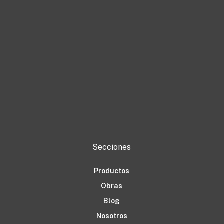
Secciones
Productos
Obras
Blog
Nosotros