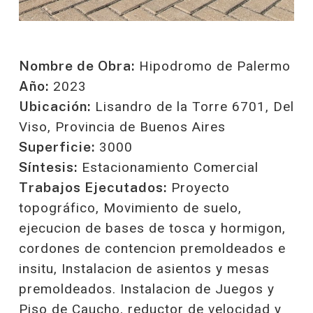
Nombre de Obra:
Hipodromo de Palermo
Año:
2023
Ubicación:
Lisandro de la Torre 6701, Del
Viso, Provincia de Buenos Aires
Superficie:
3000
Síntesis:
Estacionamiento Comercial
Trabajos Ejecutados:
Proyecto
topográfico, Movimiento de suelo,
ejecucion de bases de tosca y hormigon,
cordones de contencion premoldeados e
insitu, Instalacion de asientos y mesas
premoldeados. Instalacion de Juegos y
Piso de Caucho, reductor de velocidad y