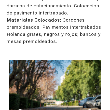
darsena de estacionamiento. Colocacion
de pavimento intertrabado.
Materiales Colocados:
Cordones
premoldeados; Pavimentos intertrabados
Holanda grises, negros y rojos; bancos y
mesas premoldeados.