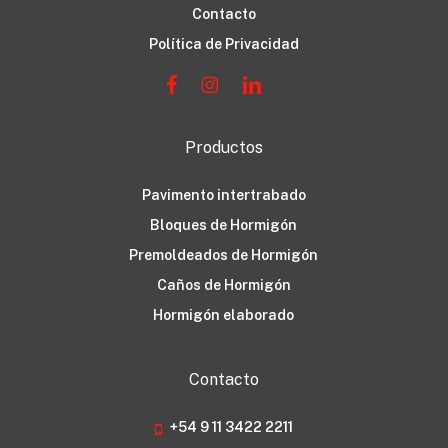
Contacto
Política de Privacidad
Productos
Pavimento intertrabado
Bloques de Hormigón
Premoldeados de Hormigón
Caños de Hormigón
Hormigón elaborado
Contacto
+54 9 11 3422 2211