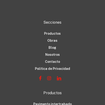
Secciones
Productos
Obras
Blog
Nosotros
Contacto
Política de Privacidad
Productos
Pavimento intertrabado