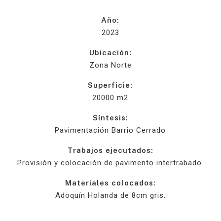
Año:
2023
Ubicación:
Zona Norte
Superficie:
20000 m2
Síntesis:
Pavimentación Barrio Cerrado
Trabajos ejecutados:
Provisión y colocación de pavimento intertrabado.
Materiales colocados:
Adoquín Holanda de 8cm gris.