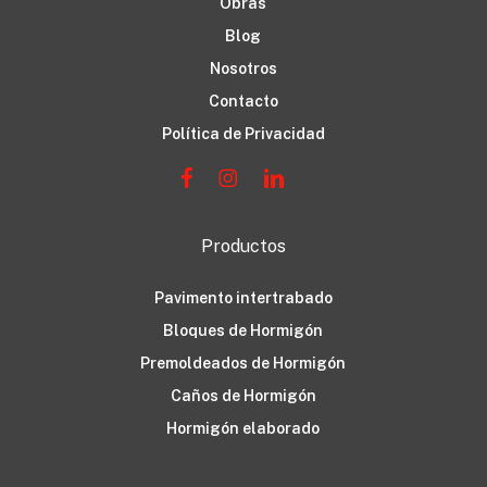
Obras
Blog
Nosotros
Contacto
Política de Privacidad
Productos
Pavimento intertrabado
Bloques de Hormigón
Premoldeados de Hormigón
Caños de Hormigón
Hormigón elaborado