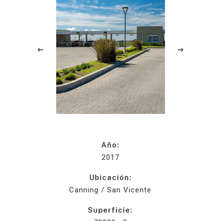
Año:
2017
Ubicación:
Canning / San Vicente
Superficie: