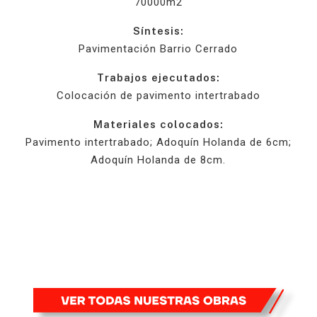
70000m2
Síntesis:
Pavimentación Barrio Cerrado
Trabajos ejecutados:
Colocación de pavimento intertrabado
Materiales colocados:
Pavimento intertrabado; Adoquín Holanda de 6cm;
Adoquín Holanda de 8cm.