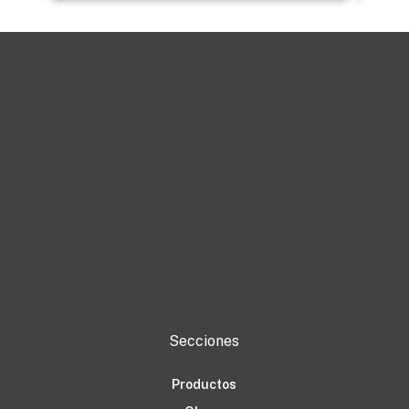
Secciones
Productos