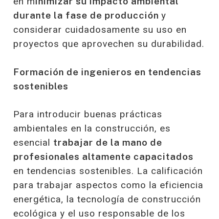
en m
inimizar su impacto ambiental
durante la fase de producción
y
considerar cuidadosamente su uso en
proyectos que aprovechen su durabilidad.
Formación de ingenieros en tendencias
sostenibles
Para introducir buenas prácticas
ambientales en la construcción, es
esencial
trabajar de la mano de
profesionales altamente capacitados
en tendencias sostenibles. La calificación
para trabajar aspectos como la eficiencia
energética, la tecnología de construcción
ecológica y el uso responsable de los