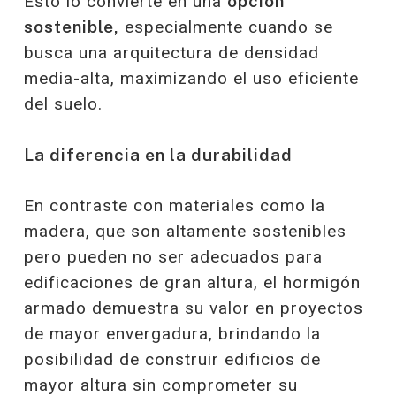
Esto lo convierte en una
opción
sostenible,
especialmente cuando se
busca una arquitectura de densidad
media-alta, maximizando el uso eficiente
del suelo.
La diferencia en la durabilidad
En contraste con materiales como la
madera, que son altamente sostenibles
pero pueden no ser adecuados para
edificaciones de gran altura, el hormigón
armado demuestra su valor en proyectos
de mayor envergadura, brindando la
posibilidad de construir edificios de
mayor altura sin comprometer su