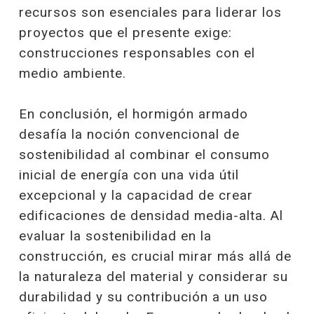
recursos son esenciales para liderar los
proyectos que el presente exige:
construcciones responsables con el
medio ambiente.
En conclusión, el hormigón armado
desafía la noción convencional de
sostenibilidad al combinar el consumo
inicial de energía con una vida útil
excepcional y la capacidad de crear
edificaciones de densidad media-alta. Al
evaluar la sostenibilidad en la
construcción, es crucial mirar más allá de
la naturaleza del material y considerar su
durabilidad y su contribución a un uso