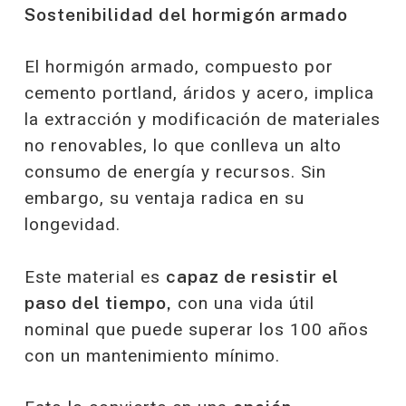
Sostenibilidad del hormigón armado
El hormigón armado, compuesto por
cemento portland, áridos y acero, implica
la extracción y modificación de materiales
no renovables, lo que conlleva un alto
consumo de energía y recursos. Sin
embargo, su ventaja radica en su
longevidad.
Este material es
capaz de resistir el
paso del tiempo,
con una vida útil
nominal que puede superar los 100 años
con un mantenimiento mínimo.