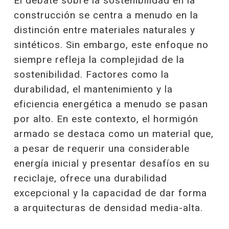
El debate sobre la sostenibilidad en la
construcción se centra a menudo en la
distinción entre materiales naturales y
sintéticos. Sin embargo, este enfoque no
siempre refleja la complejidad de la
sostenibilidad. Factores como la
durabilidad, el mantenimiento y la
eficiencia energética a menudo se pasan
por alto. En este contexto, el hormigón
armado se destaca como un material que,
a pesar de requerir una considerable
energía inicial y presentar desafíos en su
reciclaje, ofrece una durabilidad
excepcional y la capacidad de dar forma
a arquitecturas de densidad media-alta.