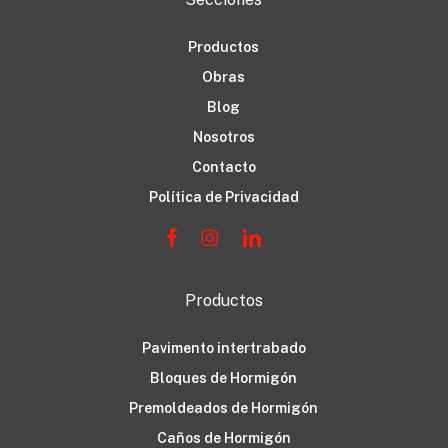
Productos
Obras
Blog
Nosotros
Contacto
Política de Privacidad
Productos
Pavimento intertrabado
Bloques de Hormigón
Premoldeados de Hormigón
Caños de Hormigón