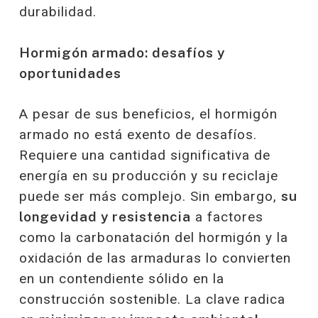
durabilidad.
Hormigón armado: desafíos y
oportunidades
A pesar de sus beneficios, el hormigón
armado no está exento de desafíos.
Requiere una cantidad significativa de
energía en su producción y su reciclaje
puede ser más complejo. Sin embargo,
su
longevidad y resistencia
a factores
como la carbonatación del hormigón y la
oxidación de las armaduras lo convierten
en un contendiente sólido en la
construcción sostenible. La clave radica