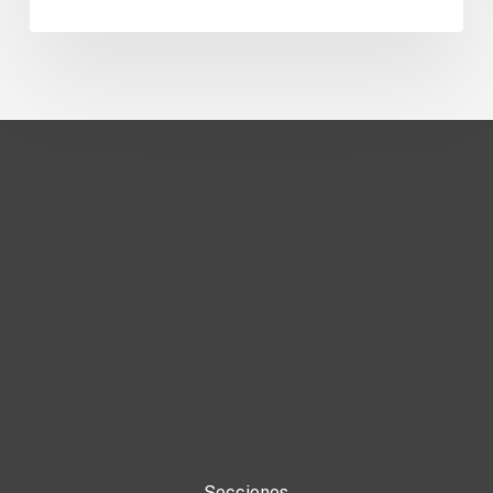
Secciones