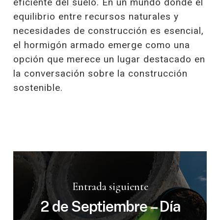
eficiente del suelo. En un mundo donde el
equilibrio entre recursos naturales y
necesidades de construcción es esencial,
el hormigón armado emerge como una
opción que merece un lugar destacado en
la conversación sobre la construcción
sostenible.
Entrada siguiente
2 de Septiembre – Día